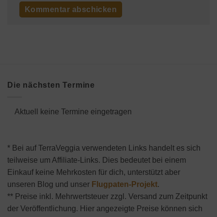
Die nächsten Termine
Aktuell keine Termine eingetragen
* Bei auf TerraVeggia verwendeten Links handelt es sich
teilweise um Affiliate-Links. Dies bedeutet bei einem
Einkauf keine Mehrkosten für dich, unterstützt aber
unseren Blog und unser
Flugpaten-Projekt
.
** Preise inkl. Mehrwertsteuer zzgl. Versand zum Zeitpunkt
der Veröffentlichung. Hier angezeigte Preise können sich