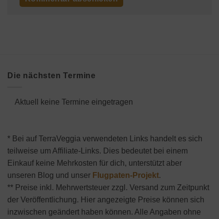
Die nächsten Termine
Aktuell keine Termine eingetragen
* Bei auf TerraVeggia verwendeten Links handelt es sich
teilweise um Affiliate-Links. Dies bedeutet bei einem
Einkauf keine Mehrkosten für dich, unterstützt aber
unseren Blog und unser
Flugpaten-Projekt
.
** Preise inkl. Mehrwertsteuer zzgl. Versand zum Zeitpunkt
der Veröffentlichung. Hier angezeigte Preise können sich
inzwischen geändert haben können. Alle Angaben ohne