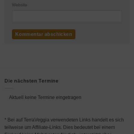
Website
Die nächsten Termine
Aktuell keine Termine eingetragen
* Bei auf TerraVeggia verwendeten Links handelt es sich
teilweise um Affiliate-Links. Dies bedeutet bei einem