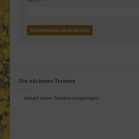
Name
*
Die nächsten Termine
Aktuell keine Termine eingetragen