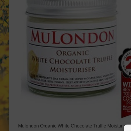
Mulondon Organic White Chocolate Truffle Moisturise