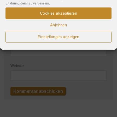
Erfahrung damit zu verbessern.
Cookies akzeptieren
Name
*
Ablehnen
Einstellungen anzeigen
E-Mail-Adresse
*
Website