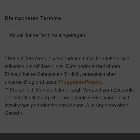
Die nächsten Termine
Aktuell keine Termine eingetragen
* Bei auf TerraVeggia verwendeten Links handelt es sich
teilweise um Affiliate-Links. Dies bedeutet bei einem
Einkauf keine Mehrkosten für dich, unterstützt aber
unseren Blog und unser
Flugpaten-Projekt
.
** Preise inkl. Mehrwertsteuer zzgl. Versand zum Zeitpunkt
der Veröffentlichung. Hier angezeigte Preise können sich
inzwischen geändert haben können. Alle Angaben ohne
Gewähr.