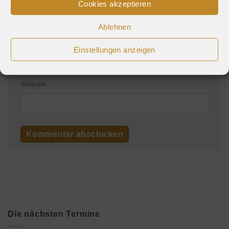
Cookies akzeptieren
Ablehnen
E-Mail-Adresse
*
Einstellungen anzeigen
Website
Die nächsten Termine