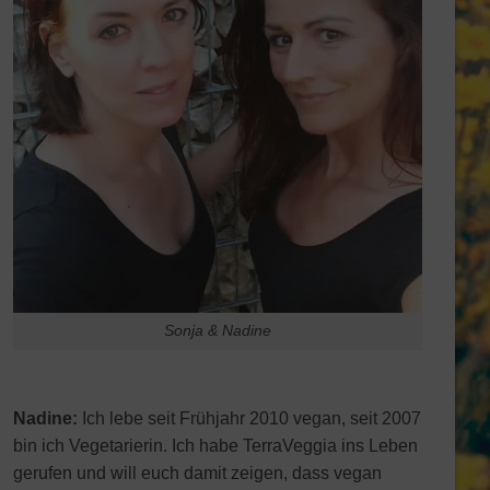
Sonja & Nadine
Nadine:
Ich lebe seit Frühjahr 2010 vegan, seit 2007
bin ich Vegetarierin. Ich habe TerraVeggia ins Leben
gerufen und will euch damit zeigen, dass vegan