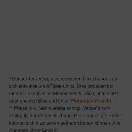
* Bei auf TerraVeggia verwendeten Links handelt es
sich teilweise um Affiliate-Links. Dies bedeutet bei
einem Einkauf keine Mehrkosten für dich, unterstützt
aber unseren Blog und unser
Flugpaten-Projekt
.
** Preise inkl. Mehrwertsteuer zzgl. Versand zum
Zeitpunkt der Veröffentlichung. Hier angezeigte Preise
können sich inzwischen geändert haben können. Alle
Angaben ohne Gewähr.