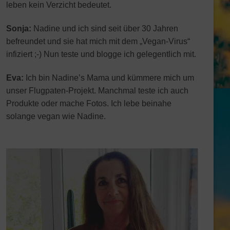
leben kein Verzicht bedeutet.
Sonja:
Nadine und ich sind seit über 30 Jahren
befreundet und sie hat mich mit dem „Vegan-Virus“
infiziert ;-) Nun teste und blogge ich gelegentlich mit.
Eva:
Ich bin Nadine’s Mama und kümmere mich um
unser Flugpaten-Projekt. Manchmal teste ich auch
Produkte oder mache Fotos. Ich lebe beinahe
solange vegan wie Nadine.