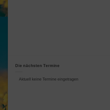
Die nächsten Termine
Aktuell keine Termine eingetragen