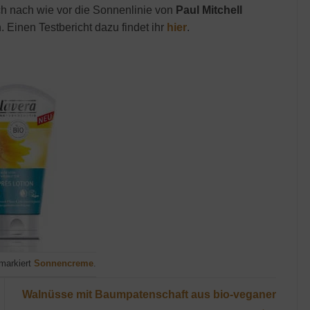
ch nach wie vor die Sonnenlinie von
Paul Mitchell
. Einen Testbericht dazu findet ihr
hier
.
markiert
Sonnencreme
.
Walnüsse mit Baumpatenschaft aus bio-veganer