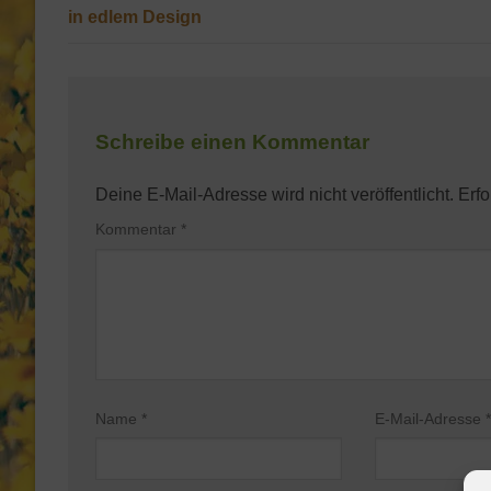
in edlem Design
Schreibe einen Kommentar
Deine E-Mail-Adresse wird nicht veröffentlicht.
Erfo
Kommentar
*
Name
*
E-Mail-Adresse
*