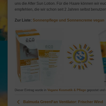
uns die After Sun Lotion. Für die Haare können wir eu
empfehlen, die wir schon seit 2 Jahren selbst benutzen
Zur Liste:
Sonnenpflege und Sonnencreme vegan
Dieser Eintrag wurde in
Vegane Kosmetik & Pflege
gepostet und 
Balmuda GreenFan Ventilator: Frischer Wind