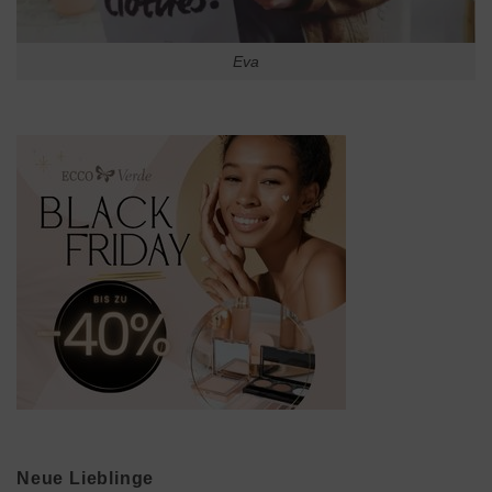
Eva
Neue Lieblinge