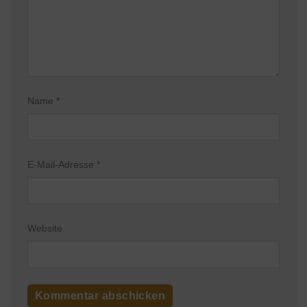
Name
*
E-Mail-Adresse
*
Website