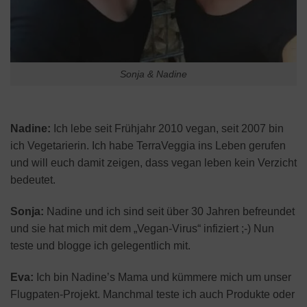
Sonja & Nadine
Nadine:
Ich lebe seit Frühjahr 2010 vegan, seit 2007 bin
ich Vegetarierin. Ich habe TerraVeggia ins Leben gerufen
und will euch damit zeigen, dass vegan leben kein Verzicht
bedeutet.
Sonja:
Nadine und ich sind seit über 30 Jahren befreundet
und sie hat mich mit dem „Vegan-Virus“ infiziert ;-) Nun
teste und blogge ich gelegentlich mit.
Eva:
Ich bin Nadine’s Mama und kümmere mich um unser
Flugpaten-Projekt. Manchmal teste ich auch Produkte oder