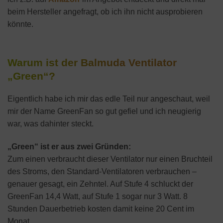
beim Hersteller angefragt, ob ich ihn nicht ausprobieren
könnte.
Warum ist der Balmuda Ventilator
„Green“?
Eigentlich habe ich mir das edle Teil nur angeschaut, weil
mir der Name GreenFan so gut gefiel und ich neugierig
war, was dahinter steckt.
„Green“ ist er aus zwei Gründen:
Zum einen verbraucht dieser Ventilator nur einen Bruchteil
des Stroms, den Standard-Ventilatoren verbrauchen –
genauer gesagt, ein Zehntel. Auf Stufe 4 schluckt der
GreenFan 14,4 Watt, auf Stufe 1 sogar nur 3 Watt. 8
Stunden Dauerbetrieb kosten damit keine 20 Cent im
Monat.