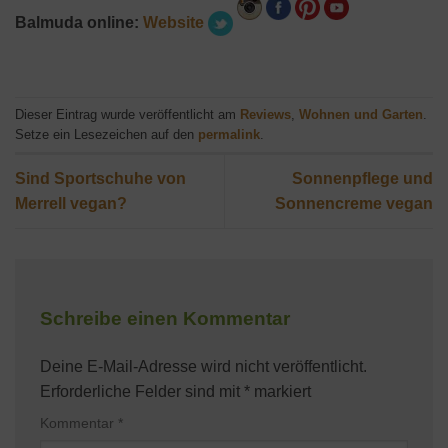
Balmuda online:
Website
Dieser Eintrag wurde veröffentlicht am
Reviews
,
Wohnen und Garten
.
Setze ein Lesezeichen auf den
permalink
.
Sind Sportschuhe von
Sonnenpflege und
Merrell vegan?
Sonnencreme vegan
Schreibe einen Kommentar
Deine E-Mail-Adresse wird nicht veröffentlicht.
Erforderliche Felder sind mit
*
markiert
Kommentar
*