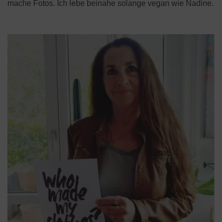
mache Fotos. Ich lebe beinahe solange vegan wie Nadine.