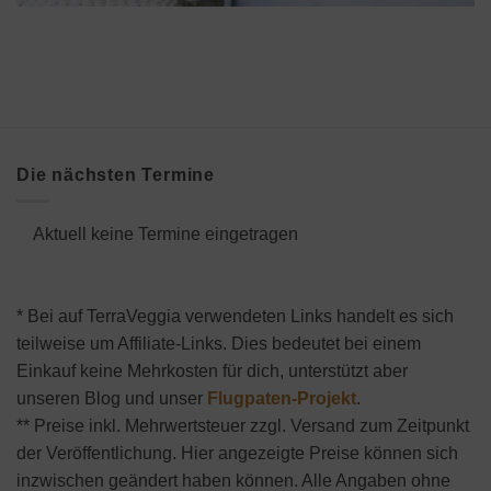
Die nächsten Termine
Aktuell keine Termine eingetragen
* Bei auf TerraVeggia verwendeten Links handelt es sich
teilweise um Affiliate-Links. Dies bedeutet bei einem
Einkauf keine Mehrkosten für dich, unterstützt aber
unseren Blog und unser
Flugpaten-Projekt
.
** Preise inkl. Mehrwertsteuer zzgl. Versand zum Zeitpunkt
der Veröffentlichung. Hier angezeigte Preise können sich
inzwischen geändert haben können. Alle Angaben ohne