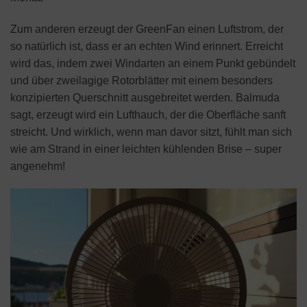
Zum anderen erzeugt der GreenFan einen Luftstrom, der
so natürlich ist, dass er an echten Wind erinnert. Erreicht
wird das, indem zwei Windarten an einem Punkt gebündelt
und über zweilagige Rotorblätter mit einem besonders
konzipierten Querschnitt ausgebreitet werden. Balmuda
sagt, erzeugt wird ein Lufthauch, der die Oberfläche sanft
streicht. Und wirklich, wenn man davor sitzt, fühlt man sich
wie am Strand in einer leichten kühlenden Brise – super
angenehm!