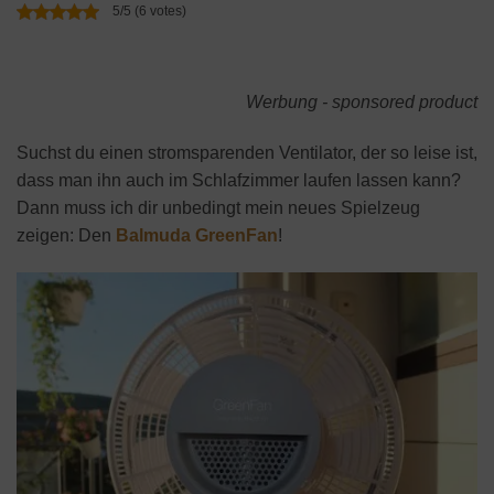
5/5 (6 votes)
Werbung - sponsored product
Suchst du einen stromsparenden Ventilator, der so leise ist,
dass man ihn auch im Schlafzimmer laufen lassen kann?
Dann muss ich dir unbedingt mein neues Spielzeug
zeigen: Den
Balmuda GreenFan
!