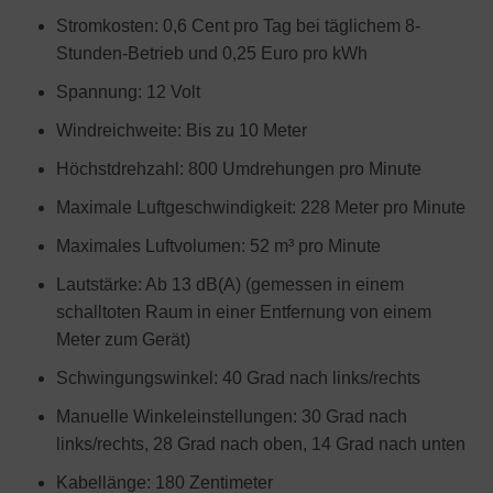
Stromkosten: 0,6 Cent pro Tag bei täglichem 8-
Stunden-Betrieb und 0,25 Euro pro kWh
Spannung: 12 Volt
Windreichweite: Bis zu 10 Meter
Höchstdrehzahl: 800 Umdrehungen pro Minute
Maximale Luftgeschwindigkeit: 228 Meter pro Minute
Maximales Luftvolumen: 52 m³ pro Minute
Lautstärke: Ab 13 dB(A) (gemessen in einem
schalltoten Raum in einer Entfernung von einem
Meter zum Gerät)
Schwingungswinkel: 40 Grad nach links/rechts
Manuelle Winkeleinstellungen: 30 Grad nach
links/rechts, 28 Grad nach oben, 14 Grad nach unten
Kabellänge: 180 Zentimeter