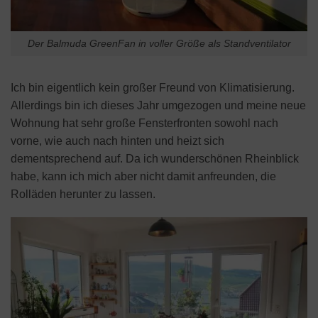
Der Balmuda GreenFan in voller Größe als Standventilator
Ich bin eigentlich kein großer Freund von Klimatisierung.
Allerdings bin ich dieses Jahr umgezogen und meine neue
Wohnung hat sehr große Fensterfronten sowohl nach
vorne, wie auch nach hinten und heizt sich
dementsprechend auf. Da ich wunderschönen Rheinblick
habe, kann ich mich aber nicht damit anfreunden, die
Rolläden herunter zu lassen.