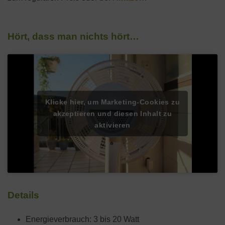
Hört, dass man nichts hört…
Klicke hier, um Marketing-Cookies zu
akzeptieren und diesen Inhalt zu
aktivieren
Details
Energieverbrauch: 3 bis 20 Watt