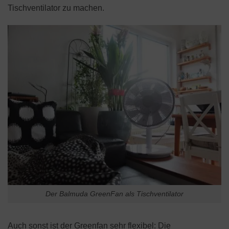
Tischventilator zu machen.
Der Balmuda GreenFan als Tischventilator
Auch sonst ist der Greenfan sehr flexibel: Die