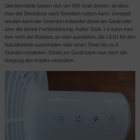
Steckkontakte lassen sich um 360 Grad drehen, so dass
man die Steckdose nach Belieben nutzen kann. Geregelt
werden kann der Greenfan entweder direkt am Gerät oder
über die kleine Fernbedienung. Außer Stufe 1-4 kann man
hier noch die Rotation an oder ausstellen, die LEDs für den
Nachtbetrieb ausschalten oder einen Timer bis zu 4
Stunden einstellen. Direkt am Gerät kann man noch die
Neigung des Kopfes verändern.