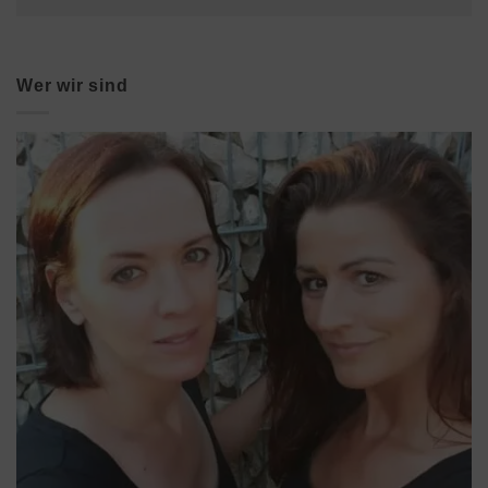
Wer wir sind