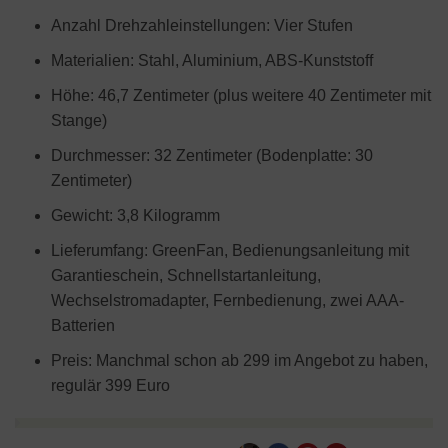
Anzahl Drehzahleinstellungen: Vier Stufen
Materialien: Stahl, Aluminium, ABS-Kunststoff
Höhe: 46,7 Zentimeter (plus weitere 40 Zentimeter mit
Stange)
Durchmesser: 32 Zentimeter (Bodenplatte: 30
Zentimeter)
Gewicht: 3,8 Kilogramm
Lieferumfang: GreenFan, Bedienungsanleitung mit
Garantieschein, Schnellstartanleitung,
Wechselstromadapter, Fernbedienung, zwei AAA-
Batterien
Preis: Manchmal schon ab 299 im Angebot zu haben,
regulär 399 Euro