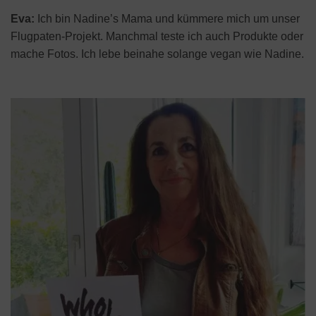
Eva:
Ich bin Nadine’s Mama und kümmere mich um unser
Flugpaten-Projekt. Manchmal teste ich auch Produkte oder
mache Fotos. Ich lebe beinahe solange vegan wie Nadine.