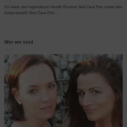
Ich habe den legendären Health Routine Nail Care Pen sowie den
Antipickelstift Skin Care Pen...
Wer wir sind