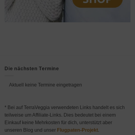
Die nächsten Termine
Aktuell keine Termine eingetragen
* Bei auf TerraVeggia verwendeten Links handelt es sich
teilweise um Affiliate-Links. Dies bedeutet bei einem
Einkauf keine Mehrkosten für dich, unterstützt aber
unseren Blog und unser
Flugpaten-Projekt
.