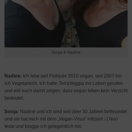
Sonja & Nadine
Nadine:
Ich lebe seit Frühjahr 2010 vegan, seit 2007 bin
ich Vegetarierin. Ich habe TerraVeggia ins Leben gerufen
und will euch damit zeigen, dass vegan leben kein Verzicht
bedeutet.
Sonja:
Nadine und ich sind seit über 30 Jahren befreundet
und sie hat mich mit dem „Vegan-Virus“ infiziert ;-) Nun
teste und blogge ich gelegentlich mit.