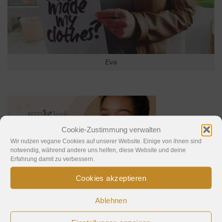
Eva
Cookie-Zustimmung verwalten
Wir nutzen vegane Cookies auf unserer Website. Einige von ihnen sind
notwendig, während andere uns helfen, diese Website und deine
Erfahrung damit zu verbessern.
Cookies akzeptieren
Ablehnen