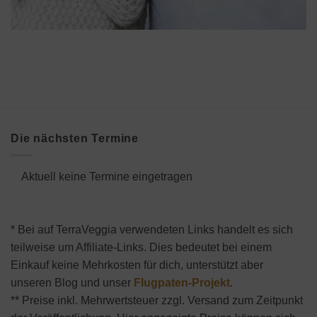
Die nächsten Termine
Aktuell keine Termine eingetragen
* Bei auf TerraVeggia verwendeten Links handelt es sich
teilweise um Affiliate-Links. Dies bedeutet bei einem
Einkauf keine Mehrkosten für dich, unterstützt aber
unseren Blog und unser
Flugpaten-Projekt
.
** Preise inkl. Mehrwertsteuer zzgl. Versand zum Zeitpunkt