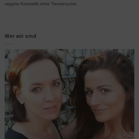
vegane Kosmetik ohne Tierversuche...
Wer wir sind