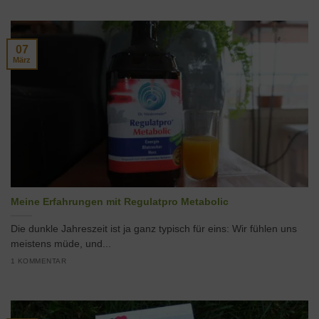
07
März
Meine Erfahrungen mit Regulatpro Metabolic
Die dunkle Jahreszeit ist ja ganz typisch für eins: Wir fühlen uns
meistens müde, und...
1 KOMMENTAR