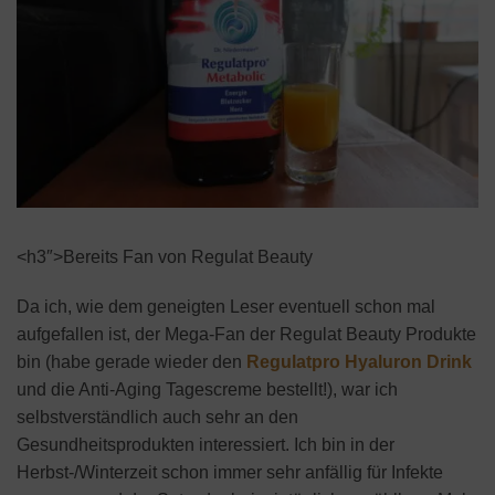
<h3″>Bereits Fan von Regulat Beauty
Da ich, wie dem geneigten Leser eventuell schon mal
aufgefallen ist, der Mega-Fan der Regulat Beauty Produkte
bin (habe gerade wieder den
Regulatpro Hyaluron Drink
und die Anti-Aging Tagescreme bestellt!), war ich
selbstverständlich auch sehr an den
Gesundheitsprodukten interessiert. Ich bin in der
Herbst-/Winterzeit schon immer sehr anfällig für Infekte