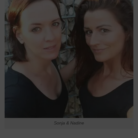
Sonja & Nadine