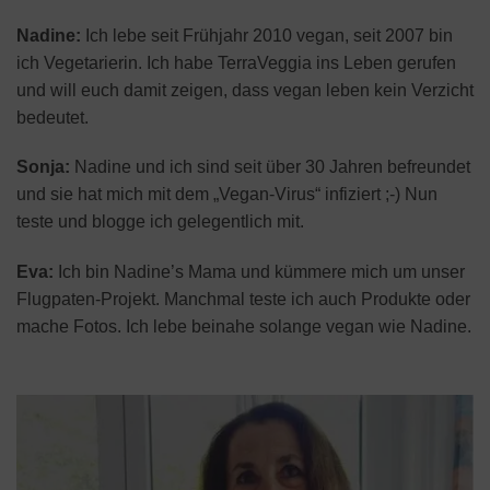
Nadine:
Ich lebe seit Frühjahr 2010 vegan, seit 2007 bin
ich Vegetarierin. Ich habe TerraVeggia ins Leben gerufen
und will euch damit zeigen, dass vegan leben kein Verzicht
bedeutet.
Sonja:
Nadine und ich sind seit über 30 Jahren befreundet
und sie hat mich mit dem „Vegan-Virus“ infiziert ;-) Nun
teste und blogge ich gelegentlich mit.
Eva:
Ich bin Nadine’s Mama und kümmere mich um unser
Flugpaten-Projekt. Manchmal teste ich auch Produkte oder
mache Fotos. Ich lebe beinahe solange vegan wie Nadine.