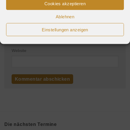
Cookies akzeptieren
Ablehnen
E-Mail-Adresse
*
Einstellungen anzeigen
Website
Die nächsten Termine