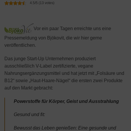
4.5/5 (13 votes)
Vor ein paar Tagen erreichte uns eine
Pressemeldung von Bjökovit, die wir hier gerne
veröffentlichen.
Das junge Start-Up Unternehmen produziert
ausschließlich V-Label zertifizierte, vegane
Nahrungsergänzungsmittel und hat jetzt mit „Folsäure und
B12“ sowie „Haut-Haare-Nägel“ die ersten zwei Produkte
auf den Markt gebracht:
Powerstoffe für Körper, Geist und Ausstrahlung
Gesund und fit:
Bewusst das Leben genießen: Eine gesunde und