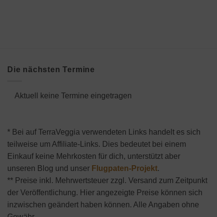
Die nächsten Termine
Aktuell keine Termine eingetragen
* Bei auf TerraVeggia verwendeten Links handelt es sich
teilweise um Affiliate-Links. Dies bedeutet bei einem
Einkauf keine Mehrkosten für dich, unterstützt aber
unseren Blog und unser
Flugpaten-Projekt
.
** Preise inkl. Mehrwertsteuer zzgl. Versand zum Zeitpunkt
der Veröffentlichung. Hier angezeigte Preise können sich
inzwischen geändert haben können. Alle Angaben ohne
Gewähr.