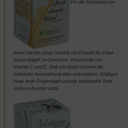
Für die Schönheit von
Innen hat das junge StartUp ein Produkt für „Haut-
Haare-Nägel“ im Sortiment. Powerstoffe wie
Vitamin C und E, Zink und Biotin können die
natürliche Ausstrahlung aktiv unterstützen. Kräftiges
Haar, feste Fingernägel und ein strahlender Teint
sind ein Zeichen dafür.