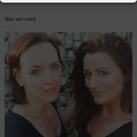
Wer wir sind