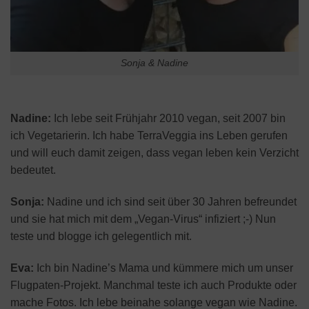
Sonja & Nadine
Nadine:
Ich lebe seit Frühjahr 2010 vegan, seit 2007 bin
ich Vegetarierin. Ich habe TerraVeggia ins Leben gerufen
und will euch damit zeigen, dass vegan leben kein Verzicht
bedeutet.
Sonja:
Nadine und ich sind seit über 30 Jahren befreundet
und sie hat mich mit dem „Vegan-Virus“ infiziert ;-) Nun
teste und blogge ich gelegentlich mit.
Eva:
Ich bin Nadine’s Mama und kümmere mich um unser
Flugpaten-Projekt. Manchmal teste ich auch Produkte oder
mache Fotos. Ich lebe beinahe solange vegan wie Nadine.