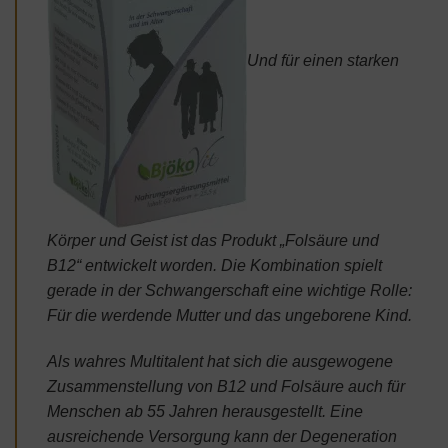
Und für einen starken
Körper und Geist ist das Produkt „Folsäure und
B12“ entwickelt worden. Die Kombination spielt
gerade in der Schwangerschaft eine wichtige Rolle:
Für die werdende Mutter und das ungeborene Kind.
Als wahres Multitalent hat sich die ausgewogene
Zusammenstellung von B12 und Folsäure auch für
Menschen ab 55 Jahren herausgestellt. Eine
ausreichende Versorgung kann der Degeneration