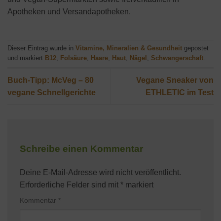
Apotheken und Versandapotheken.
Dieser Eintrag wurde in
Vitamine, Mineralien & Gesundheit
gepostet
und markiert
B12
,
Folsäure
,
Haare
,
Haut
,
Nägel
,
Schwangerschaft
.
Buch-Tipp: McVeg – 80
Vegane Sneaker von
vegane Schnellgerichte
ETHLETIC im Test
Schreibe einen Kommentar
Deine E-Mail-Adresse wird nicht veröffentlicht.
Erforderliche Felder sind mit
*
markiert
Kommentar
*