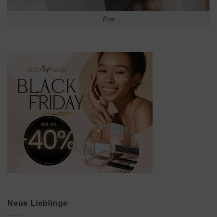
Eva
Neue Lieblinge