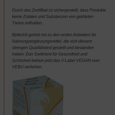
Durch das Zertifikat ist sichergestellt, dass Produkte
keine Zutaten und Substanzen von getöteten
Tieren enthalten.
BjökoVit gehört mit zu den ersten Anbietern für
Nahrungsergänzungsmittel, die sich diesem
strengen Qualitätstest gestellt und bestanden
haben. Das Sortiment für Gesundheit und
Schönheit bekam jetzt das V-Label VEGAN vom
VEBU verliehen.