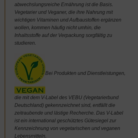
abwechslungsreiche Ernährung ist die Basis.
Vegetarier und Veganer, die ihre Nahrung mit
wichtigen Vitaminen und Aufbaustoffen ergänzen
wollen, kommen häufig nicht umhin, die
Inhaltsstoffe auf der Verpackung sorgfältig zu
studieren.
Bei Produkten und Dienstleistungen,
die mit dem V-Label des VEBU (Vegetarierbund
Deutschland) gekennzeichnet sind, entfällt die
zeitraubende und lästige Recherche. Das V-Label
ist ein international geschütztes Gütesiegel zur
Kennzeichnung von vegetarischen und veganen
Lebensmitteln.