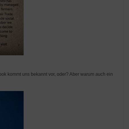
 Look kommt uns bekannt vor, oder? Aber warum auch ein