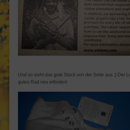
Und so sieht das gute Stück von der Seite aus :) Der
gutes Rad neu erfinden!