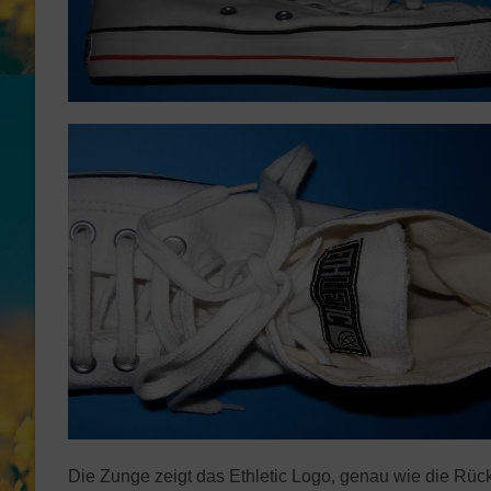
Die Zunge zeigt das Ethletic Logo, genau wie die Rüc