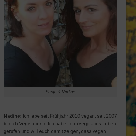
Sonja & Nadine
Nadine:
Ich lebe seit Frühjahr 2010 vegan, seit 2007
bin ich Vegetarierin. Ich habe TerraVeggia ins Leben
gerufen und will euch damit zeigen, dass vegan