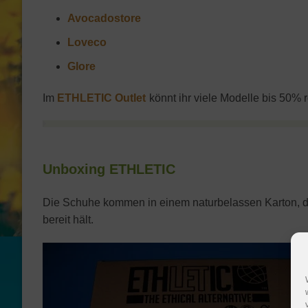
Avocadostore
Loveco
Glore
Im
ETHLETIC Outlet
könnt ihr viele Modelle bis 50% r
Unboxing ETHLETIC
Die Schuhe kommen in einem naturbelassen Karton, der
bereit hält.