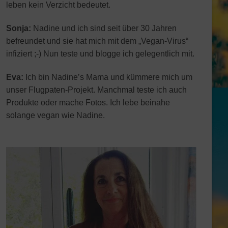
leben kein Verzicht bedeutet.
Sonja:
Nadine und ich sind seit über 30 Jahren
befreundet und sie hat mich mit dem „Vegan-Virus“
infiziert ;-) Nun teste und blogge ich gelegentlich mit.
Eva:
Ich bin Nadine’s Mama und kümmere mich um
unser Flugpaten-Projekt. Manchmal teste ich auch
Produkte oder mache Fotos. Ich lebe beinahe
solange vegan wie Nadine.