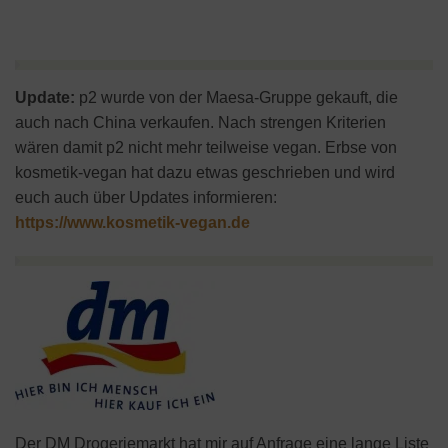
Update:
p2 wurde von der Maesa-Gruppe gekauft, die
auch nach China verkaufen. Nach strengen Kriterien
wären damit p2 nicht mehr teilweise vegan. Erbse von
kosmetik-vegan hat dazu etwas geschrieben und wird
euch auch über Updates informieren:
https://www.kosmetik-vegan.de
Der DM Drogeriemarkt hat mir auf Anfrage eine lange Liste