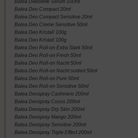
Balea Dekolleté Serum 100ml
Balea Deo Compact 20ml
Balea Deo Compact Sensitive 20ml
Balea Deo Creme Sensitive 50ml
Balea Deo Kristall 100g
Balea Deo Kristall 100g
Balea Deo Roll-on Extra Stark 50ml
Balea Deo Roll-on Fresh 50ml
Balea Deo Roll-on Nacht 50ml
Balea Deo Roll-on Nacht sortiert 50ml
Balea Deo Roll-on Pure 50ml
Balea Deo Roll-on Sensitive 50ml
Balea Deospray Cashmere 200ml
Balea Deospray Cocos 200ml
Balea Deospray Dry Skin 200ml
Balea Deospray Mango 200ml
Balea Deospray Sensitive 200ml
Balea Deospray Triple Effect 200ml