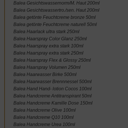
Balea Gesichtswassernorm/M. Haut 200ml
Balea Gesichtswassertro./sen. Haut 200ml
Balea getönte Feuchtcreme bronze 50ml
Balea getönte Feuchtcreme naturell 50ml
Balea Haarlack ultra stark 250ml
Balea Haarspray Color Glanz 250ml
Balea Haarspray extra stark 100ml
Balea Haarspray extra stark 250ml
Balea Haarspray Flex & Glossy 250ml
Balea Haarspray Volumen 250ml
Balea Haarwasser Birke 500ml
Balea Haarwasser Brennnessel 500ml
Balea Hand Hand- lotion Cocos 100ml
Balea Handcreme Antitranspirant 50ml
Balea Handcreme Kamille Dose 150ml
Balea Handcreme Olive 100ml
Balea Handcreme Q10 100ml
Balea Handcreme Urea 100ml