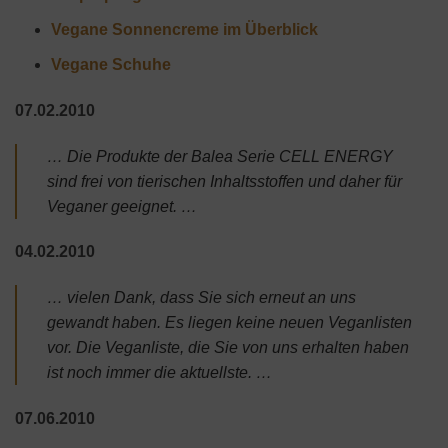
Vegane Sonnencreme im Überblick
Vegane Schuhe
07.02.2010
… Die Produkte der Balea Serie CELL ENERGY
sind frei von tierischen Inhaltsstoffen und daher für
Veganer geeignet. …
04.02.2010
… vielen Dank, dass Sie sich erneut an uns
gewandt haben. Es liegen keine neuen Veganlisten
vor. Die Veganliste, die Sie von uns erhalten haben
ist noch immer die aktuellste. …
07.06.2010