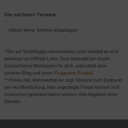
Die nächsten Termine
Aktuell keine Termine eingetragen
* Bei auf TerraVeggia verwendeten Links handelt es sich
teilweise um Affiliate-Links. Dies bedeutet bei einem
Einkauf keine Mehrkosten für dich, unterstützt aber
unseren Blog und unser
Flugpaten-Projekt
.
** Preise inkl. Mehrwertsteuer zzgl. Versand zum Zeitpunkt
der Veröffentlichung. Hier angezeigte Preise können sich
inzwischen geändert haben können. Alle Angaben ohne
Gewähr.