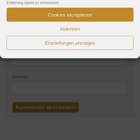
Erfahrung damit zu verbessern.
Cookies akzeptieren
Name
*
Ablehnen
Einstellungen anzeigen
E-Mail-Adresse
*
Website