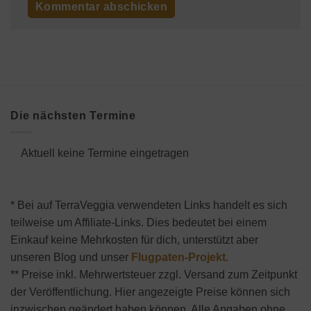
Die nächsten Termine
Aktuell keine Termine eingetragen
* Bei auf TerraVeggia verwendeten Links handelt es sich
teilweise um Affiliate-Links. Dies bedeutet bei einem
Einkauf keine Mehrkosten für dich, unterstützt aber
unseren Blog und unser
Flugpaten-Projekt
.
** Preise inkl. Mehrwertsteuer zzgl. Versand zum Zeitpunkt
der Veröffentlichung. Hier angezeigte Preise können sich
inzwischen geändert haben können. Alle Angaben ohne