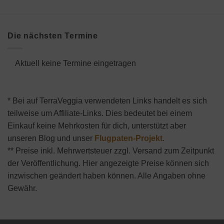
Die nächsten Termine
Aktuell keine Termine eingetragen
* Bei auf TerraVeggia verwendeten Links handelt es sich
teilweise um Affiliate-Links. Dies bedeutet bei einem
Einkauf keine Mehrkosten für dich, unterstützt aber
unseren Blog und unser
Flugpaten-Projekt
.
** Preise inkl. Mehrwertsteuer zzgl. Versand zum Zeitpunkt
der Veröffentlichung. Hier angezeigte Preise können sich
inzwischen geändert haben können. Alle Angaben ohne
Gewähr.