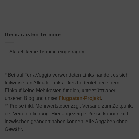
Die nächsten Termine
Aktuell keine Termine eingetragen
* Bei auf TerraVeggia verwendeten Links handelt es sich
teilweise um Affiliate-Links. Dies bedeutet bei einem
Einkauf keine Mehrkosten für dich, unterstützt aber
unseren Blog und unser
Flugpaten-Projekt
.
** Preise inkl. Mehrwertsteuer zzgl. Versand zum Zeitpunkt
der Veröffentlichung. Hier angezeigte Preise können sich
inzwischen geändert haben können. Alle Angaben ohne
Gewähr.