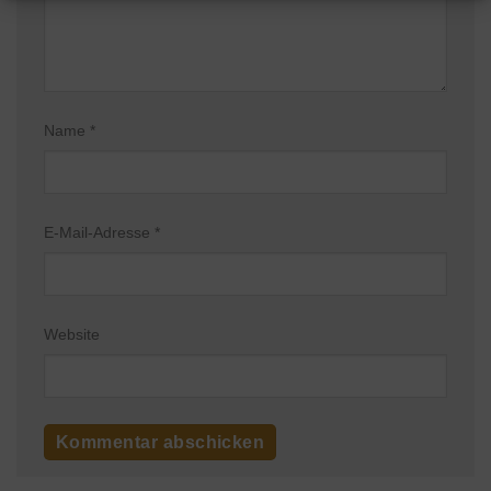
Name
*
E-Mail-Adresse
*
Website