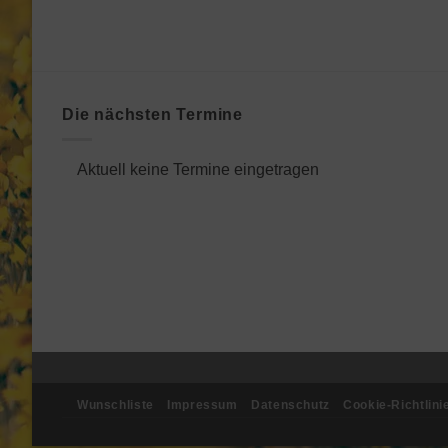
Die nächsten Termine
Aktuell keine Termine eingetragen
Wunschliste
Impressum
Datenschutz
Cookie-Richtlini