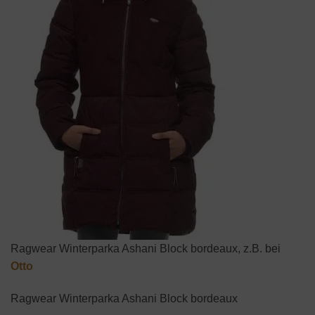
Ragwear Winterparka Ashani Block bordeaux, z.B. bei
Otto
Ragwear Winterparka Ashani Block bordeaux