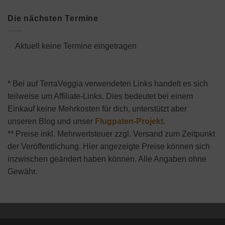
Die nächsten Termine
Aktuell keine Termine eingetragen
* Bei auf TerraVeggia verwendeten Links handelt es sich
teilweise um Affiliate-Links. Dies bedeutet bei einem
Einkauf keine Mehrkosten für dich, unterstützt aber
unseren Blog und unser
Flugpaten-Projekt
.
** Preise inkl. Mehrwertsteuer zzgl. Versand zum Zeitpunkt
der Veröffentlichung. Hier angezeigte Preise können sich
inzwischen geändert haben können. Alle Angaben ohne
Gewähr.