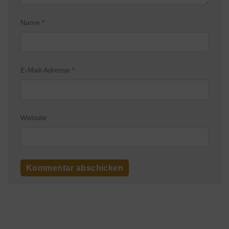
Name
*
E-Mail-Adresse
*
Website