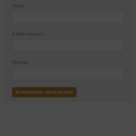
Name
*
E-Mail-Adresse
*
Website