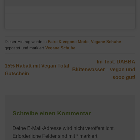
Dieser Eintrag wurde in
Faire & vegane Mode
,
Vegane Schuhe
gepostet und markiert
Vegane Schuhe
.
Im Test: DABBA
15% Rabatt mit Vegan Total
Blütenwasser – vegan und
Gutschein
sooo gut!
Schreibe einen Kommentar
Deine E-Mail-Adresse wird nicht veröffentlicht.
Erforderliche Felder sind mit
*
markiert