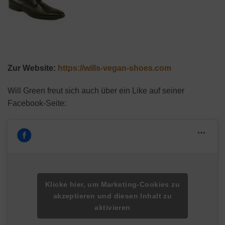
Zur Website:
https://wills-vegan-shoes.com
Will Green freut sich auch über ein Like auf seiner
Facebook-Seite:
Klicke hier, um Marketing-Cookies zu
akzeptieren und diesen Inhalt zu
aktivieren