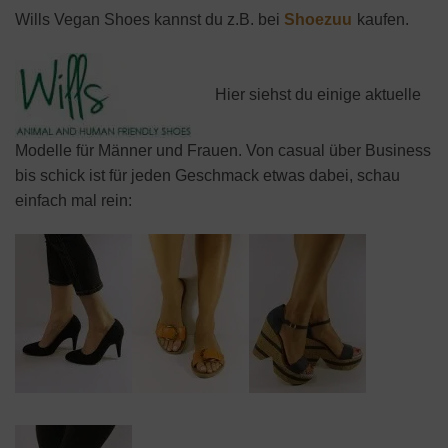
Wills Vegan Shoes kannst du z.B. bei
Shoezuu
kaufen.
Hier siehst du einige aktuelle
Modelle für Männer und Frauen. Von casual über Business
bis schick ist für jeden Geschmack etwas dabei, schau
einfach mal rein: