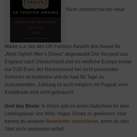
Nicht umsonst hat die neue
Marke u.a. bei den UK Fashion Awards den Award für
„Most Stylish Men’s Shoes“ abgestaubt! Der Versand aus
England nach Deutschland und ins restliche Europa kostet
nur 3,60 Euro, der Rückversand bei nicht passenden
Schuhen ist kostenlos und du hast 90 Tage zu
zurücksenden. Zahlung ist auch möglich mit Paypal, eine
Kreditkarte wird nicht gebraucht.
Und das Beste:
In Kürze gibt es einen Gutschein für dein
Lieblingspaar von Wills Vegan Shoes zu gewinnen. Hier
kannst du unseren
Newsletter abonnieren
, wenn du den
Start nicht verpassen willst!