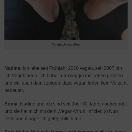
Sonja & Nadine
Nadine:
Ich lebe seit Frühjahr 2010 vegan, seit 2007 bin
ich Vegetarierin. Ich habe TerraVeggia ins Leben gerufen
und will euch damit zeigen, dass vegan leben kein Verzicht
bedeutet.
Sonja:
Nadine und ich sind seit über 30 Jahren befreundet
und sie hat mich mit dem „Vegan-Virus“ infiziert ;-) Nun
teste und blogge ich gelegentlich mit.