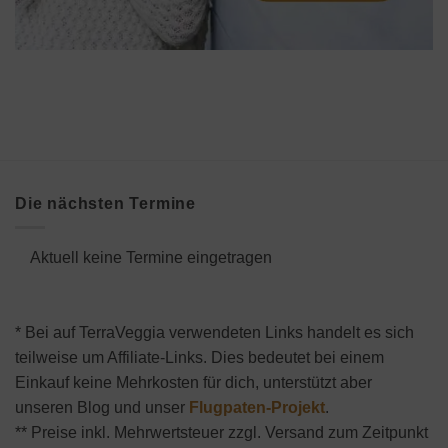
Die nächsten Termine
Aktuell keine Termine eingetragen
* Bei auf TerraVeggia verwendeten Links handelt es sich
teilweise um Affiliate-Links. Dies bedeutet bei einem
Einkauf keine Mehrkosten für dich, unterstützt aber
unseren Blog und unser
Flugpaten-Projekt
.
** Preise inkl. Mehrwertsteuer zzgl. Versand zum Zeitpunkt