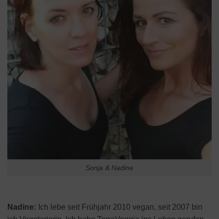
Sonja & Nadine
Nadine:
Ich lebe seit Frühjahr 2010 vegan, seit 2007 bin