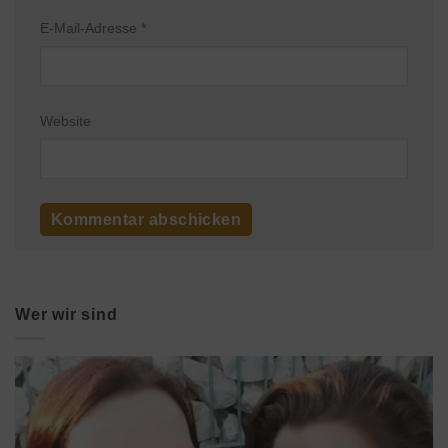
E-Mail-Adresse
*
Website
Wer wir sind