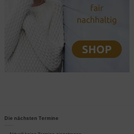
Die nächsten Termine