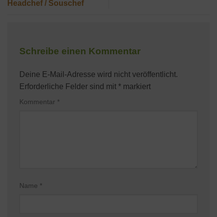
Headchef / Souschef
Schreibe einen Kommentar
Deine E-Mail-Adresse wird nicht veröffentlicht.
Erforderliche Felder sind mit
*
markiert
Kommentar
*
Name
*