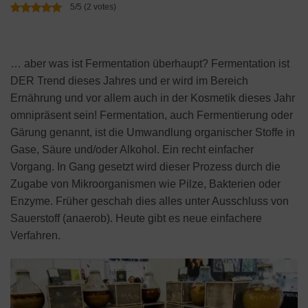
5/5 (2 votes)
… aber was ist Fermentation überhaupt? Fermentation ist
DER Trend dieses Jahres und er wird im Bereich
Ernährung und vor allem auch in der Kosmetik dieses Jahr
omnipräsent sein! Fermentation, auch Fermentierung oder
Gärung genannt, ist die Umwandlung organischer Stoffe in
Gase, Säure und/oder Alkohol. Ein recht einfacher
Vorgang. In Gang gesetzt wird dieser Prozess durch die
Zugabe von Mikroorganismen wie Pilze, Bakterien oder
Enzyme. Früher geschah dies alles unter Ausschluss von
Sauerstoff (anaerob). Heute gibt es neue einfachere
Verfahren.