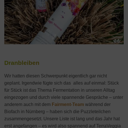
Dranbleiben
Wir hatten diesen Schwerpunkt eigentlich gar nicht
geplant. Irgendwie fügte sich das alles auf einmal: Stück
für Stück ist das Thema Fermentation in unseren Alltag
eingezogen und durch viele spannende Gespräche – unter
anderem auch mit dem
Fairment-Team
während der
Biofach in Nürnberg – haben sich die Puzzleteilchen
zusammengesetzt. Unsere Liste ist lang und das Jahr hat
erst angefangen – es wird also spannend auf TerraVeggia