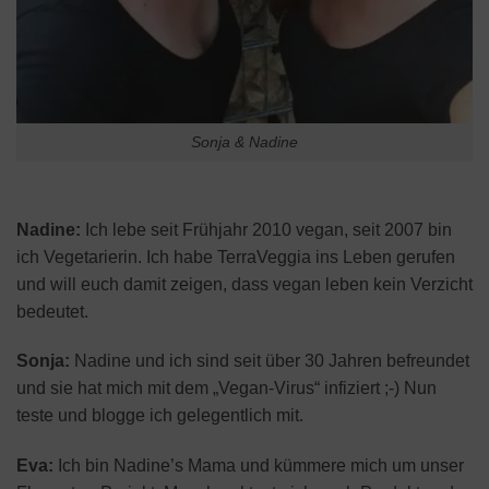
Sonja & Nadine
Nadine:
Ich lebe seit Frühjahr 2010 vegan, seit 2007 bin
ich Vegetarierin. Ich habe TerraVeggia ins Leben gerufen
und will euch damit zeigen, dass vegan leben kein Verzicht
bedeutet.
Sonja:
Nadine und ich sind seit über 30 Jahren befreundet
und sie hat mich mit dem „Vegan-Virus“ infiziert ;-) Nun
teste und blogge ich gelegentlich mit.
Eva:
Ich bin Nadine’s Mama und kümmere mich um unser