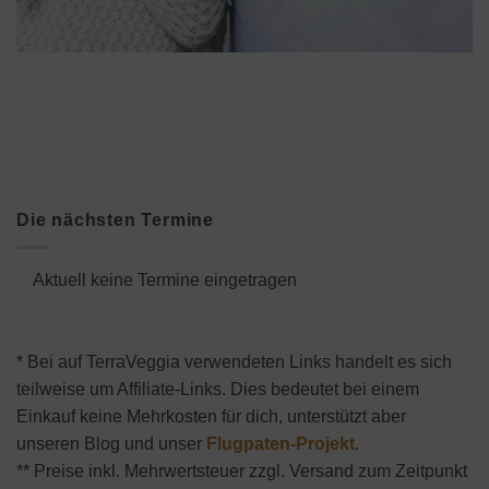
Die nächsten Termine
Aktuell keine Termine eingetragen
* Bei auf TerraVeggia verwendeten Links handelt es sich
teilweise um Affiliate-Links. Dies bedeutet bei einem
Einkauf keine Mehrkosten für dich, unterstützt aber
unseren Blog und unser
Flugpaten-Projekt
.
** Preise inkl. Mehrwertsteuer zzgl. Versand zum Zeitpunkt