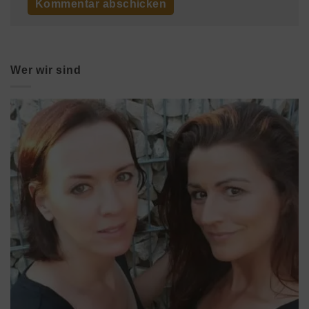
Wer wir sind