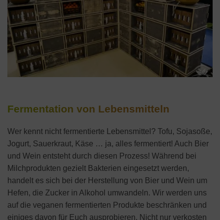
Fermentation von Lebensmitteln
Wer kennt nicht fermentierte Lebensmittel? Tofu, Sojasoße,
Jogurt, Sauerkraut, Käse … ja, alles fermentiert! Auch Bier
und Wein entsteht durch diesen Prozess! Während bei
Milchprodukten gezielt Bakterien eingesetzt werden,
handelt es sich bei der Herstellung von Bier und Wein um
Hefen, die Zucker in Alkohol umwandeln. Wir werden uns
auf die veganen fermentierten Produkte beschränken und
einiges davon für Euch ausprobieren. Nicht nur verkosten