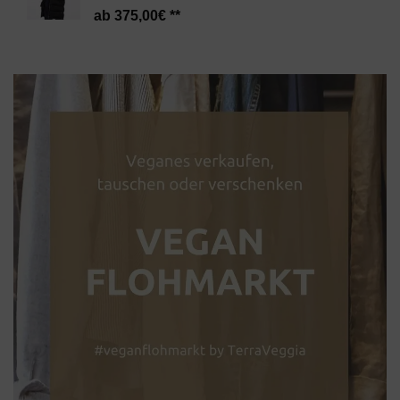
375,00
€