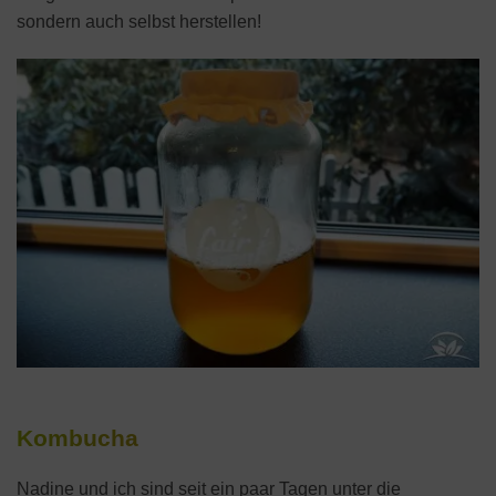
sondern auch selbst herstellen!
Kombucha
Nadine und ich sind seit ein paar Tagen unter die