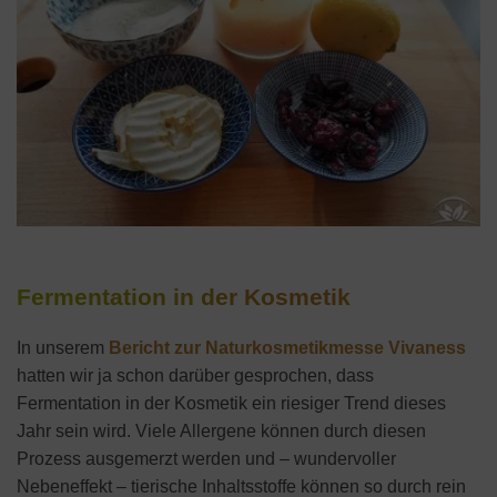
Fermentation in der Kosmetik
In unserem
Bericht zur Naturkosmetikmesse Vivaness
hatten wir ja schon darüber gesprochen, dass
Fermentation in der Kosmetik ein riesiger Trend dieses
Jahr sein wird. Viele Allergene können durch diesen
Prozess ausgemerzt werden und – wundervoller
Nebeneffekt – tierische Inhaltsstoffe können so durch rein