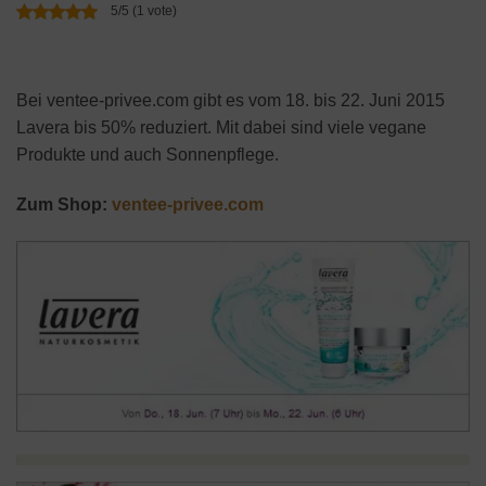
5/5 (1 vote)
Bei ventee-privee.com gibt es vom 18. bis 22. Juni 2015
Lavera bis 50% reduziert. Mit dabei sind viele vegane
Produkte und auch Sonnenpflege.
Zum Shop:
ventee-privee.com