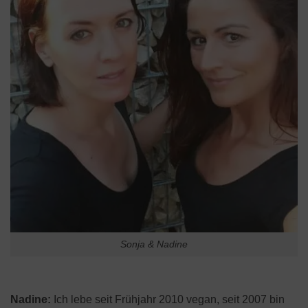
Sonja & Nadine
Nadine:
Ich lebe seit Frühjahr 2010 vegan, seit 2007 bin