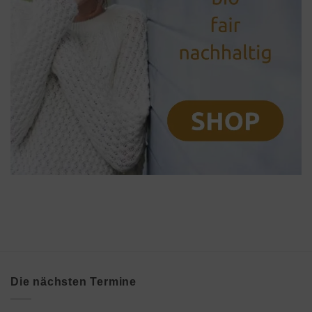
Die nächsten Termine