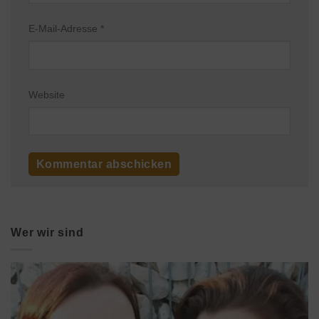
E-Mail-Adresse
*
Website
Wer wir sind