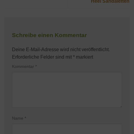
Heel Sandaletten
Schreibe einen Kommentar
Deine E-Mail-Adresse wird nicht veröffentlicht.
Erforderliche Felder sind mit
*
markiert
Kommentar
*
Name
*