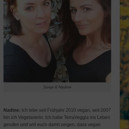
Sonja & Nadine
Nadine:
Ich lebe seit Frühjahr 2010 vegan, seit 2007
bin ich Vegetarierin. Ich habe TerraVeggia ins Leben
gerufen und will euch damit zeigen, dass vegan