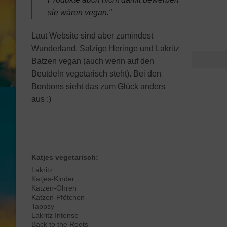
sie wären vegan.“
Laut Website sind aber zumindest
Wunderland, Salzige Heringe und Lakritz
Batzen vegan (auch wenn auf den
Beutdeln vegetarisch steht). Bei den
Bonbons sieht das zum Glück anders
aus :)
Katjes vegetarisch:
Lakritz:
Katjes-Kinder
Katzen-Ohren
Katzen-Pfötchen
Tappsy
Lakritz Intense
Back to the Roots