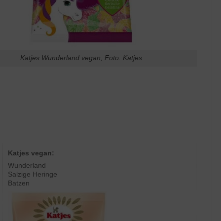
Katjes Wunderland vegan, Foto: Katjes
Katjes vegan:
Wunderland
Salzige Heringe
Batzen