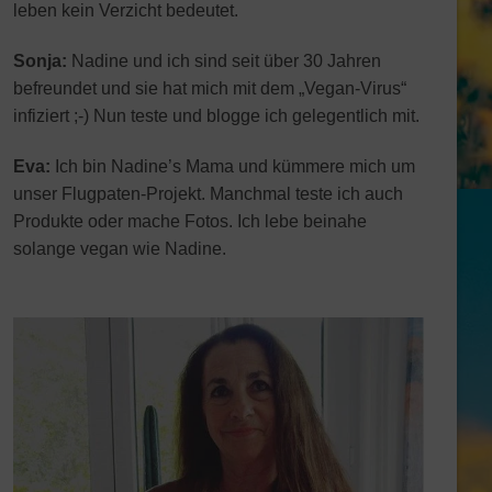
leben kein Verzicht bedeutet.
Sonja:
Nadine und ich sind seit über 30 Jahren
befreundet und sie hat mich mit dem „Vegan-Virus“
infiziert ;-) Nun teste und blogge ich gelegentlich mit.
Eva:
Ich bin Nadine’s Mama und kümmere mich um
unser Flugpaten-Projekt. Manchmal teste ich auch
Produkte oder mache Fotos. Ich lebe beinahe
solange vegan wie Nadine.