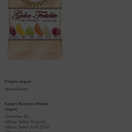
Frigeo vegan
Aktuell keine
Katjes Bonbon Werke
vegan:
Gletscher Eis
Villosa Sallos Original
Villosa Sallos X-PLOSIV