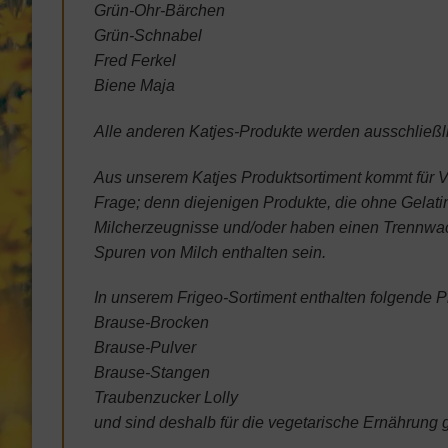
Grün-Ohr-Bärchen
Grün-Schnabel
Fred Ferkel
Biene Maja
Alle anderen Katjes-Produkte werden ausschließl
Aus unserem Katjes Produktsortiment kommt für V
Frage; denn diejenigen Produkte, die ohne Gelatin
Milcherzeugnisse und/oder haben einen Trennw
Spuren von Milch enthalten sein.
In unserem Frigeo-Sortiment enthalten folgende 
Brause-Brocken
Brause-Pulver
Brause-Stangen
Traubenzucker Lolly
und sind deshalb für die vegetarische Ernährung 