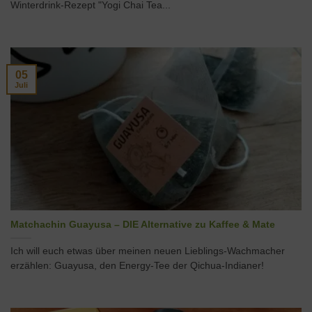
Winterdrink-Rezept "Yogi Chai Tea...
05
Juli
Matchachin Guayusa – DIE Alternative zu Kaffee & Mate
Ich will euch etwas über meinen neuen Lieblings-Wachmacher
erzählen: Guayusa, den Energy-Tee der Qichua-Indianer!