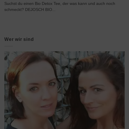
Suchst du einen Bio Detox Tee, der was kann und auch noch
schmeckt? DEJOSCH BIO...
Wer wir sind