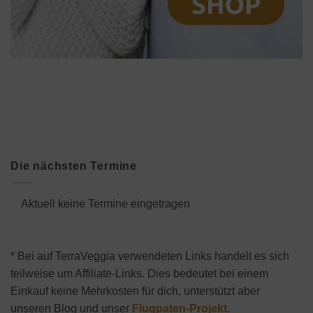
Die nächsten Termine
Aktuell keine Termine eingetragen
* Bei auf TerraVeggia verwendeten Links handelt es sich
teilweise um Affiliate-Links. Dies bedeutet bei einem
Einkauf keine Mehrkosten für dich, unterstützt aber
unseren Blog und unser
Flugpaten-Projekt
.