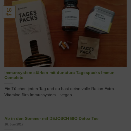
18
Nov.
Immunsystem stärken mit dunatura Tagespacks Immun
Complete
Ein Tütchen jeden Tag und du hast deine volle Ration Extra-
Vitamine fürs Immunsystem – vegan...
Ab in den Sommer mit DEJOSCH BIO Detox Tee
16. Juni 2017