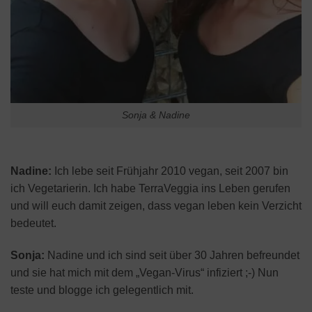
Sonja & Nadine
Nadine:
Ich lebe seit Frühjahr 2010 vegan, seit 2007 bin
ich Vegetarierin. Ich habe TerraVeggia ins Leben gerufen
und will euch damit zeigen, dass vegan leben kein Verzicht
bedeutet.
Sonja:
Nadine und ich sind seit über 30 Jahren befreundet
und sie hat mich mit dem „Vegan-Virus“ infiziert ;-) Nun
teste und blogge ich gelegentlich mit.