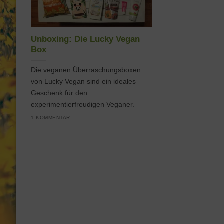
Unboxing: Die Lucky Vegan
Box
Die veganen Überraschungsboxen
von Lucky Vegan sind ein ideales
Geschenk für den
experimentierfreudigen Veganer.
1 KOMMENTAR