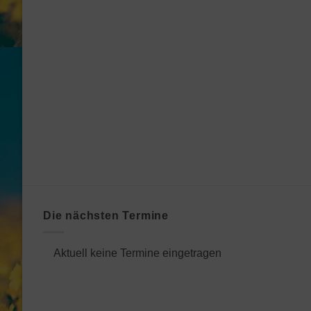
Die nächsten Termine
Aktuell keine Termine eingetragen