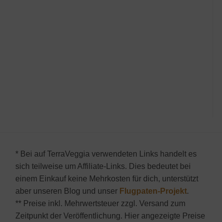
* Bei auf TerraVeggia verwendeten Links handelt es
sich teilweise um Affiliate-Links. Dies bedeutet bei
einem Einkauf keine Mehrkosten für dich, unterstützt
aber unseren Blog und unser
Flugpaten-Projekt
.
** Preise inkl. Mehrwertsteuer zzgl. Versand zum
Zeitpunkt der Veröffentlichung. Hier angezeigte Preise