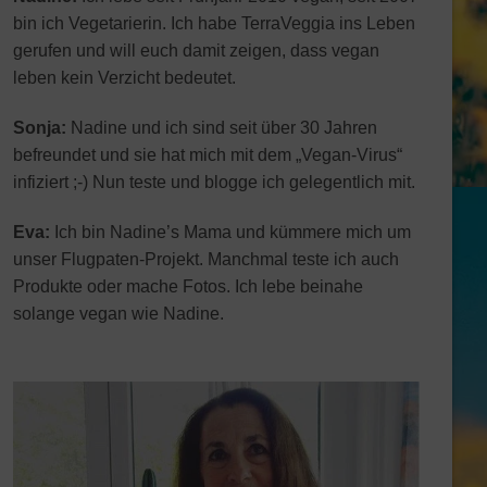
bin ich Vegetarierin. Ich habe TerraVeggia ins Leben
gerufen und will euch damit zeigen, dass vegan
leben kein Verzicht bedeutet.
Sonja:
Nadine und ich sind seit über 30 Jahren
befreundet und sie hat mich mit dem „Vegan-Virus“
infiziert ;-) Nun teste und blogge ich gelegentlich mit.
Eva:
Ich bin Nadine’s Mama und kümmere mich um
unser Flugpaten-Projekt. Manchmal teste ich auch
Produkte oder mache Fotos. Ich lebe beinahe
solange vegan wie Nadine.