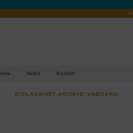
Wu
mine
Media
Kontakt
SCHLAGWORT-ARCHIVE:
UNBOXING