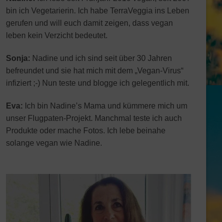
bin ich Vegetarierin. Ich habe TerraVeggia ins Leben
gerufen und will euch damit zeigen, dass vegan
leben kein Verzicht bedeutet.
Sonja:
Nadine und ich sind seit über 30 Jahren
befreundet und sie hat mich mit dem „Vegan-Virus“
infiziert ;-) Nun teste und blogge ich gelegentlich mit.
Eva:
Ich bin Nadine’s Mama und kümmere mich um
unser Flugpaten-Projekt. Manchmal teste ich auch
Produkte oder mache Fotos. Ich lebe beinahe
solange vegan wie Nadine.