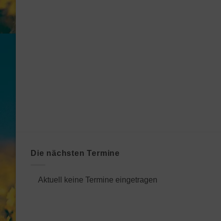
Die nächsten Termine
Aktuell keine Termine eingetragen