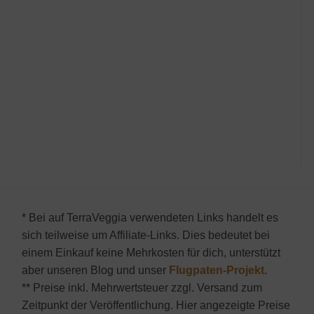
* Bei auf TerraVeggia verwendeten Links handelt es
sich teilweise um Affiliate-Links. Dies bedeutet bei
einem Einkauf keine Mehrkosten für dich, unterstützt
aber unseren Blog und unser
Flugpaten-Projekt
.
** Preise inkl. Mehrwertsteuer zzgl. Versand zum
Zeitpunkt der Veröffentlichung. Hier angezeigte Preise