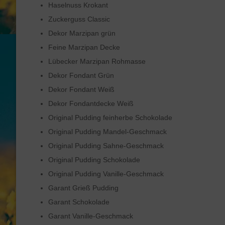
Haselnuss Krokant
Zuckerguss Classic
Dekor Marzipan grün
Feine Marzipan Decke
Lübecker Marzipan Rohmasse
Dekor Fondant Grün
Dekor Fondant Weiß
Dekor Fondantdecke Weiß
Original Pudding feinherbe Schokolade
Original Pudding Mandel-Geschmack
Original Pudding Sahne-Geschmack
Original Pudding Schokolade
Original Pudding Vanille-Geschmack
Garant Grieß Pudding
Garant Schokolade
Garant Vanille-Geschmack