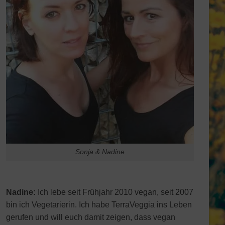
Sonja & Nadine
Nadine:
Ich lebe seit Frühjahr 2010 vegan, seit 2007
bin ich Vegetarierin. Ich habe TerraVeggia ins Leben
gerufen und will euch damit zeigen, dass vegan