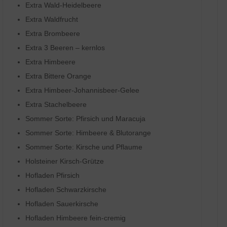
Extra Wald-Heidelbeere
Extra Waldfrucht
Extra Brombeere
Extra 3 Beeren – kernlos
Extra Himbeere
Extra Bittere Orange
Extra Himbeer-Johannisbeer-Gelee
Extra Stachelbeere
Sommer Sorte: Pfirsich und Maracuja
Sommer Sorte: Himbeere & Blutorange
Sommer Sorte: Kirsche und Pflaume
Holsteiner Kirsch-Grütze
Hofladen Pfirsich
Hofladen Schwarzkirsche
Hofladen Sauerkirsche
Hofladen Himbeere fein-cremig