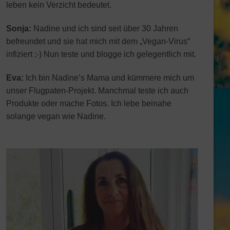
leben kein Verzicht bedeutet.
Sonja:
Nadine und ich sind seit über 30 Jahren
befreundet und sie hat mich mit dem „Vegan-Virus“
infiziert ;-) Nun teste und blogge ich gelegentlich mit.
Eva:
Ich bin Nadine’s Mama und kümmere mich um
unser Flugpaten-Projekt. Manchmal teste ich auch
Produkte oder mache Fotos. Ich lebe beinahe
solange vegan wie Nadine.