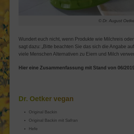
© Dr. August Oetk
Wundert euch nicht, wenn Produkte wie Milchreis ode
sagt dazu: „Bitte beachten Sie das sich die Angabe auf
viele Menschen Alternativen zu Eiern und Milch verwe
Hier eine Zusammenfassung mit Stand von 06/2019
Dr. Oetker vegan
Original Backin
Original Backin mit Safran
Hefe