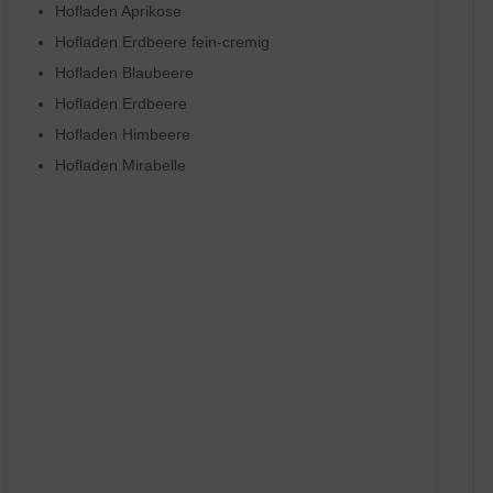
Hofladen Aprikose
Hofladen Erdbeere fein-cremig
Hofladen Blaubeere
Hofladen Erdbeere
Hofladen Himbeere
Hofladen Mirabelle