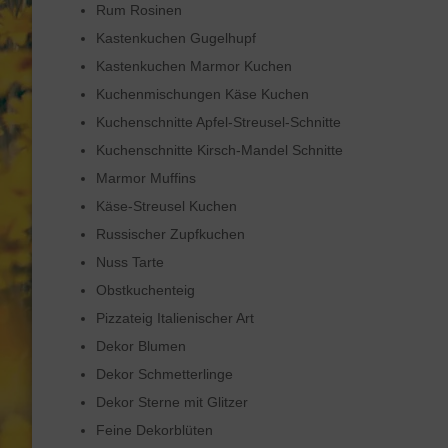
Rum Rosinen
Kastenkuchen Gugelhupf
Kastenkuchen Marmor Kuchen
Kuchenmischungen Käse Kuchen
Kuchenschnitte Apfel-Streusel-Schnitte
Kuchenschnitte Kirsch-Mandel Schnitte
Marmor Muffins
Käse-Streusel Kuchen
Russischer Zupfkuchen
Nuss Tarte
Obstkuchenteig
Pizzateig Italienischer Art
Dekor Blumen
Dekor Schmetterlinge
Dekor Sterne mit Glitzer
Feine Dekorblüten