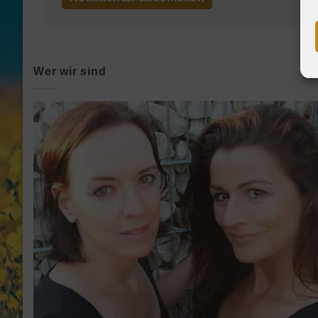
Wer wir sind