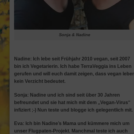
Sonja & Nadine
Nadine:
Ich lebe seit Frühjahr 2010 vegan, seit 2007
bin ich Vegetarierin. Ich habe TerraVeggia ins Leben
gerufen und will euch damit zeigen, dass vegan lebe
kein Verzicht bedeutet.
Sonja:
Nadine und ich sind seit über 30 Jahren
befreundet und sie hat mich mit dem „Vegan-Virus“
infiziert ;-) Nun teste und blogge ich gelegentlich mit.
Eva:
Ich bin Nadine’s Mama und kümmere mich um
unser Flugpaten-Projekt. Manchmal teste ich auch