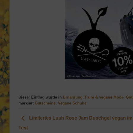
Dieser Eintrag wurde in
Ernährung
,
Faire & vegane Mode
,
Gut
markiert
Gutscheine
,
Vegane Schuhe
.
Limitertes Lush Rose Jam Duschgel vegan im
Test