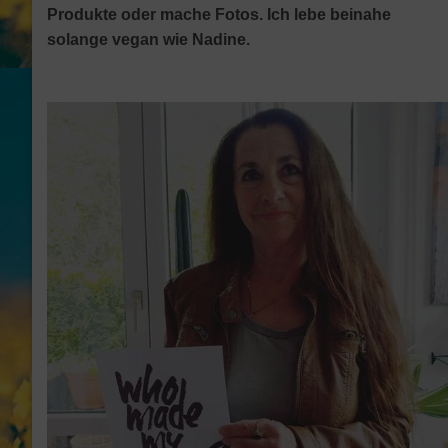
Produkte oder mache Fotos. Ich lebe beinahe
solange vegan wie Nadine.