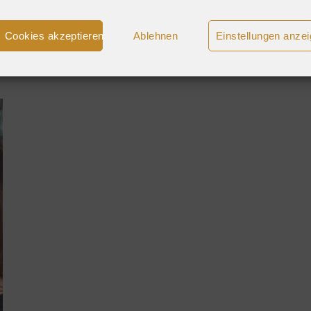
Cookies akzeptieren
Ablehnen
Einstellungen anze