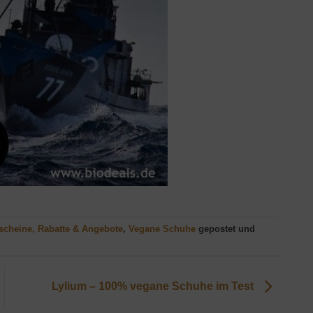
scheine, Rabatte & Angebote
,
Vegane Schuhe
gepostet und
Lylium – 100% vegane Schuhe im Test