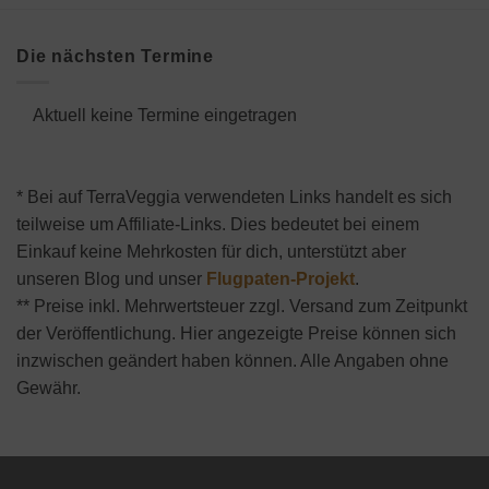
Die nächsten Termine
Aktuell keine Termine eingetragen
* Bei auf TerraVeggia verwendeten Links handelt es sich
teilweise um Affiliate-Links. Dies bedeutet bei einem
Einkauf keine Mehrkosten für dich, unterstützt aber
unseren Blog und unser
Flugpaten-Projekt
.
** Preise inkl. Mehrwertsteuer zzgl. Versand zum Zeitpunkt
der Veröffentlichung. Hier angezeigte Preise können sich
inzwischen geändert haben können. Alle Angaben ohne
Gewähr.