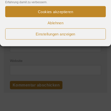
Erfahrung damit zu verbessern.
Cookies akzeptieren
Name
*
Ablehnen
Einstellungen anzeigen
E-Mail-Adresse
*
Website