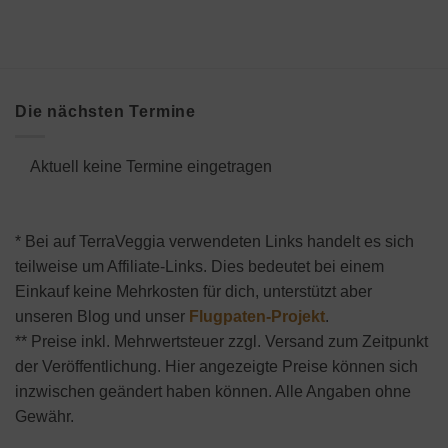
Die nächsten Termine
Aktuell keine Termine eingetragen
* Bei auf TerraVeggia verwendeten Links handelt es sich
teilweise um Affiliate-Links. Dies bedeutet bei einem
Einkauf keine Mehrkosten für dich, unterstützt aber
unseren Blog und unser
Flugpaten-Projekt
.
** Preise inkl. Mehrwertsteuer zzgl. Versand zum Zeitpunkt
der Veröffentlichung. Hier angezeigte Preise können sich
inzwischen geändert haben können. Alle Angaben ohne
Gewähr.