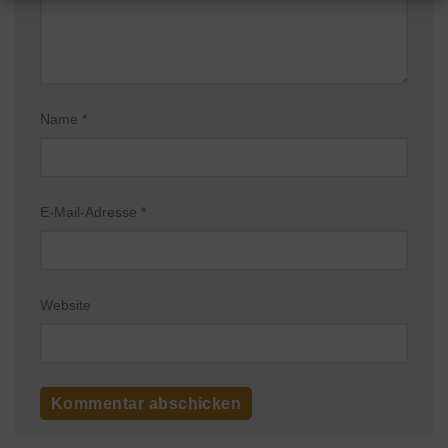
Name
*
E-Mail-Adresse
*
Website