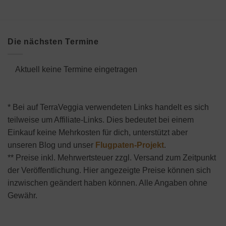
Die nächsten Termine
Aktuell keine Termine eingetragen
* Bei auf TerraVeggia verwendeten Links handelt es sich
teilweise um Affiliate-Links. Dies bedeutet bei einem
Einkauf keine Mehrkosten für dich, unterstützt aber
unseren Blog und unser
Flugpaten-Projekt
.
** Preise inkl. Mehrwertsteuer zzgl. Versand zum Zeitpunkt
der Veröffentlichung. Hier angezeigte Preise können sich
inzwischen geändert haben können. Alle Angaben ohne
Gewähr.