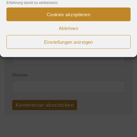
Erfahrung damit zu verbessern.
Cookies akzeptieren
Name
*
Ablehnen
Einstellungen anzeigen
E-Mail-Adresse
*
Website