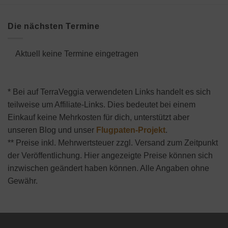
Die nächsten Termine
Aktuell keine Termine eingetragen
* Bei auf TerraVeggia verwendeten Links handelt es sich
teilweise um Affiliate-Links. Dies bedeutet bei einem
Einkauf keine Mehrkosten für dich, unterstützt aber
unseren Blog und unser
Flugpaten-Projekt
.
** Preise inkl. Mehrwertsteuer zzgl. Versand zum Zeitpunkt
der Veröffentlichung. Hier angezeigte Preise können sich
inzwischen geändert haben können. Alle Angaben ohne
Gewähr.