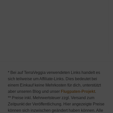
* Bei auf TerraVeggia verwendeten Links handelt es
sich teilweise um Affiliate-Links. Dies bedeutet bei
einem Einkauf keine Mehrkosten für dich, unterstützt
aber unseren Blog und unser
Flugpaten-Projekt
.
** Preise inkl. Mehrwertsteuer zzgl. Versand zum
Zeitpunkt der Veröffentlichung. Hier angezeigte Preise
können sich inzwischen geändert haben können. Alle