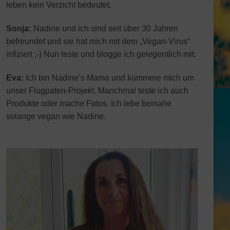
leben kein Verzicht bedeutet.
Sonja:
Nadine und ich sind seit über 30 Jahren
befreundet und sie hat mich mit dem „Vegan-Virus“
infiziert ;-) Nun teste und blogge ich gelegentlich mit.
Eva:
Ich bin Nadine’s Mama und kümmere mich um
unser Flugpaten-Projekt. Manchmal teste ich auch
Produkte oder mache Fotos. Ich lebe beinahe
solange vegan wie Nadine.