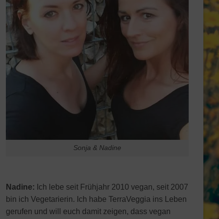
Sonja & Nadine
Nadine:
Ich lebe seit Frühjahr 2010 vegan, seit 2007
bin ich Vegetarierin. Ich habe TerraVeggia ins Leben
gerufen und will euch damit zeigen, dass vegan