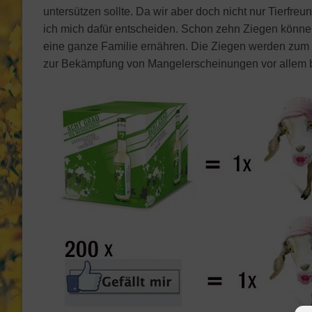
untersützen sollte. Da wir aber doch nicht nur Tierfr
ich mich dafür entscheiden. Schon zehn Ziegen könn
eine ganze Familie ernähren. Die Ziegen werden zum 
zur Bekämpfung von Mangelerscheinungen vor allem b