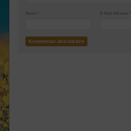
Name
*
E-Mail-Adresse
*