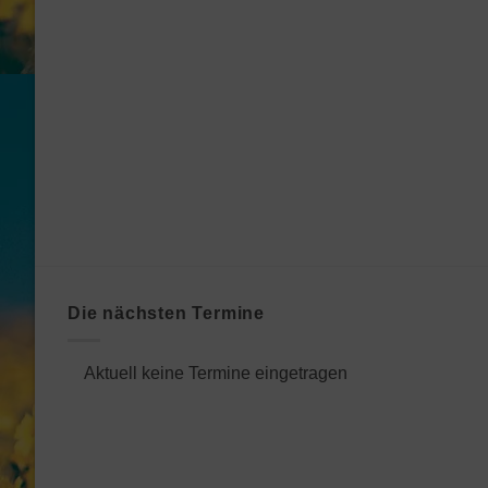
Die nächsten Termine
Aktuell keine Termine eingetragen