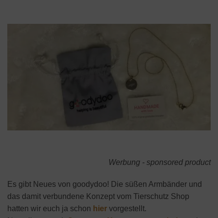
Werbung - sponsored product
Es gibt Neues von goodydoo! Die süßen Armbänder und
das damit verbundene Konzept vom Tierschutz Shop
hatten wir euch ja schon
hier
vorgestellt.