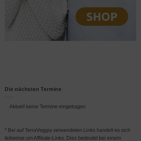
Die nächsten Termine
Aktuell keine Termine eingetragen
* Bei auf TerraVeggia verwendeten Links handelt es sich
teilweise um Affiliate-Links. Dies bedeutet bei einem