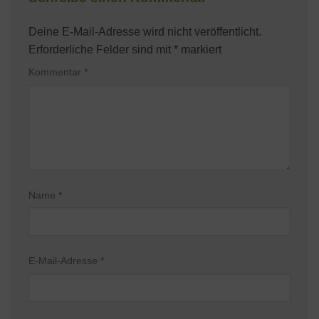
Deine E-Mail-Adresse wird nicht veröffentlicht.
Erforderliche Felder sind mit
*
markiert
Kommentar
*
Name
*
E-Mail-Adresse
*