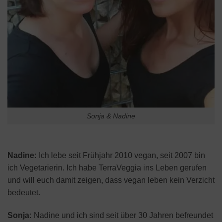
Sonja & Nadine
Nadine:
Ich lebe seit Frühjahr 2010 vegan, seit 2007 bin
ich Vegetarierin. Ich habe TerraVeggia ins Leben gerufen
und will euch damit zeigen, dass vegan leben kein Verzicht
bedeutet.
Sonja:
Nadine und ich sind seit über 30 Jahren befreundet