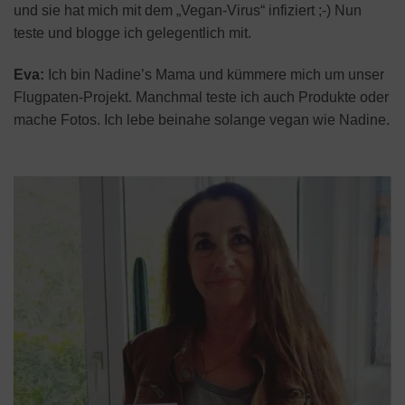
und sie hat mich mit dem „Vegan-Virus“ infiziert ;-) Nun
teste und blogge ich gelegentlich mit.
Eva:
Ich bin Nadine’s Mama und kümmere mich um unser
Flugpaten-Projekt. Manchmal teste ich auch Produkte oder
mache Fotos. Ich lebe beinahe solange vegan wie Nadine.