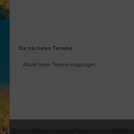
Die nächsten Termine
Aktuell keine Termine eingetragen