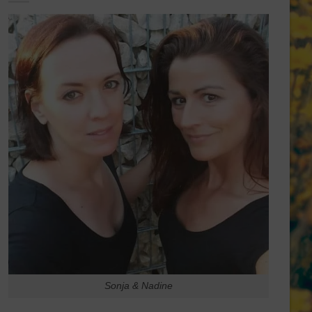
Sonja & Nadine