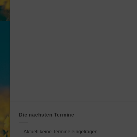
Die nächsten Termine
Aktuell keine Termine eingetragen