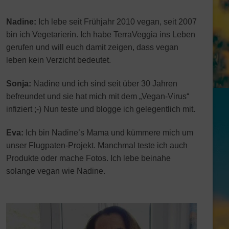
Nadine:
Ich lebe seit Frühjahr 2010 vegan, seit 2007
bin ich Vegetarierin. Ich habe TerraVeggia ins Leben
gerufen und will euch damit zeigen, dass vegan
leben kein Verzicht bedeutet.
Sonja:
Nadine und ich sind seit über 30 Jahren
befreundet und sie hat mich mit dem „Vegan-Virus“
infiziert ;-) Nun teste und blogge ich gelegentlich mit.
Eva:
Ich bin Nadine’s Mama und kümmere mich um
unser Flugpaten-Projekt. Manchmal teste ich auch
Produkte oder mache Fotos. Ich lebe beinahe
solange vegan wie Nadine.