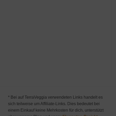
* Bei auf TerraVeggia verwendeten Links handelt es
sich teilweise um Affiliate-Links. Dies bedeutet bei
einem Einkauf keine Mehrkosten für dich, unterstützt