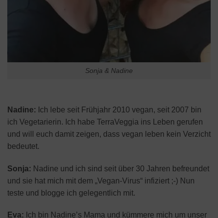
Sonja & Nadine
Nadine:
Ich lebe seit Frühjahr 2010 vegan, seit 2007 bin
ich Vegetarierin. Ich habe TerraVeggia ins Leben gerufen
und will euch damit zeigen, dass vegan leben kein Verzicht
bedeutet.
Sonja:
Nadine und ich sind seit über 30 Jahren befreundet
und sie hat mich mit dem „Vegan-Virus“ infiziert ;-) Nun
teste und blogge ich gelegentlich mit.
Eva:
Ich bin Nadine’s Mama und kümmere mich um unser