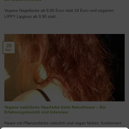
Vegane Nagellacke ab 8,90 Euro statt 18 Euro und veganen
LIPPY Lipgloss ab 9,90 statt...
20
Dez.
Vegane natürliche Haarfarbe beim Naturfriseur – Ein
Erfahrungsbericht und Interview
Haare mit Pflanzenfarbe natürlich und vegan färben, funktioniert