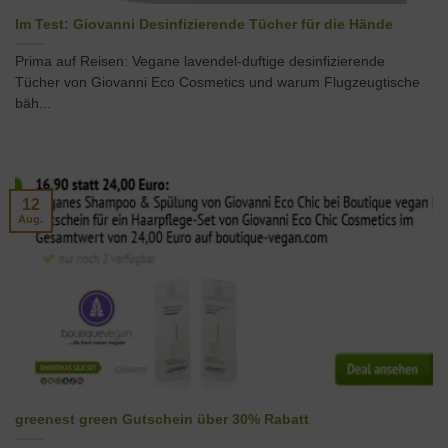
Im Test: Giovanni Desinfizierende Tücher für die Hände
Prima auf Reisen: Vegane lavendel-duftige desinfizierende
Tücher von Giovanni Eco Cosmetics und warum Flugzeugtische
bäh...
12
Aug.
greenest green Gutschein über 30% Rabatt