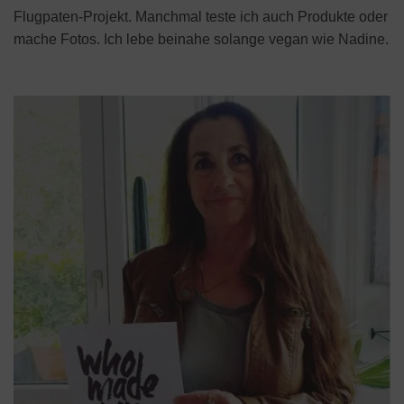
Flugpaten-Projekt. Manchmal teste ich auch Produkte oder
mache Fotos. Ich lebe beinahe solange vegan wie Nadine.