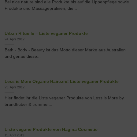
Bei nice nature sind alle Produkte bis auf die Lippenpflege sowie
Produkte und Massagepralinen, die...
Urban Rituelle – Liste veganer Produkte
24. April 2012
Bath - Body - Beauty ist das Motto dieser Marke aus Australien
und genau diese...
Less is More Organic Haircare: Liste veganer Produkte
23. April 2012
Hier findet ihr die Liste veganer Produkte von Less is More by
brandhuber & trummer...
Liste vegane Produkte von Hagina Cosmetic
11. April 2012