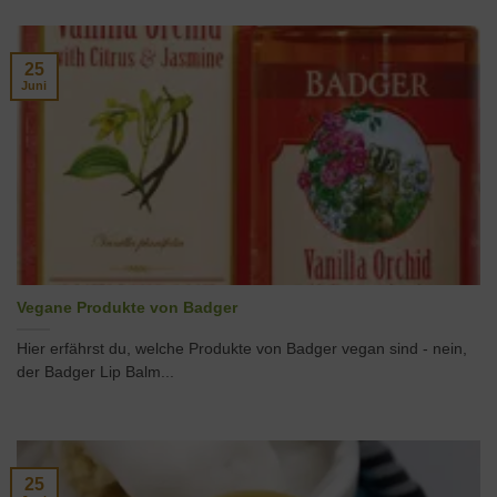
25
Juni
Vegane Produkte von Badger
Hier erfährst du, welche Produkte von Badger vegan sind - nein,
der Badger Lip Balm...
25