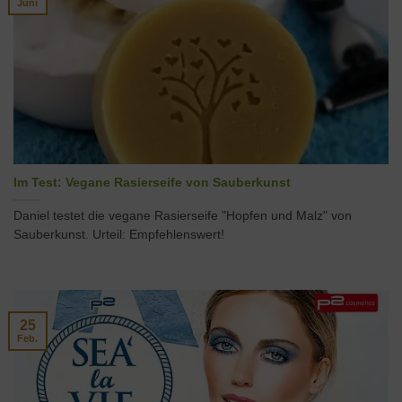
Juni
Im Test: Vegane Rasierseife von Sauberkunst
Daniel testet die vegane Rasierseife "Hopfen und Malz" von
Sauberkunst. Urteil: Empfehlenswert!
25
Feb.