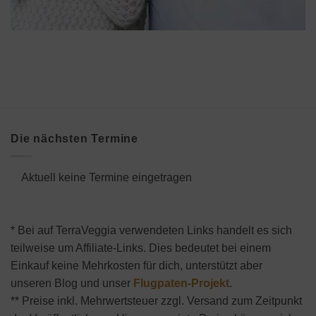
Die nächsten Termine
Aktuell keine Termine eingetragen
* Bei auf TerraVeggia verwendeten Links handelt es sich
teilweise um Affiliate-Links. Dies bedeutet bei einem
Einkauf keine Mehrkosten für dich, unterstützt aber
unseren Blog und unser
Flugpaten-Projekt
.
** Preise inkl. Mehrwertsteuer zzgl. Versand zum Zeitpunkt