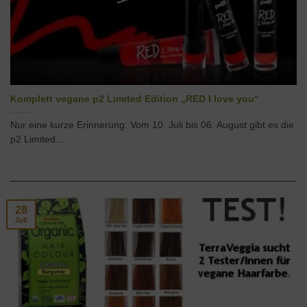
Komplett vegane p2 Limited Edition „RED I love you“
Nur eine kurze Erinnerung: Vom 10. Juli bis 06. August gibt es die
p2 Limited...
28
Juli