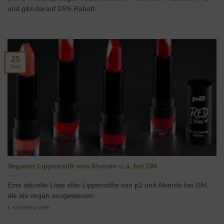
und gibt darauf 15% Rabatt...
25
Juni
Veganer Lippenstift von Alverde u.a. bei DM
Eine aktuelle Liste aller Lippenstifte von p2 und Alverde bei DM,
die als vegan ausgewiesen...
8 KOMMENTARE