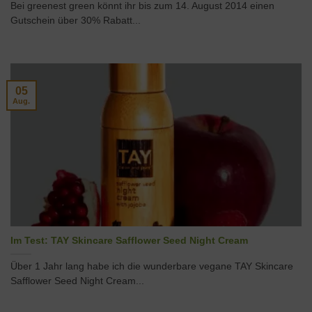
Bei greenest green könnt ihr bis zum 14. August 2014 einen
Gutschein über 30% Rabatt...
05
Aug.
Im Test: TAY Skincare Safflower Seed Night Cream
Über 1 Jahr lang habe ich die wunderbare vegane TAY Skincare
Safflower Seed Night Cream...