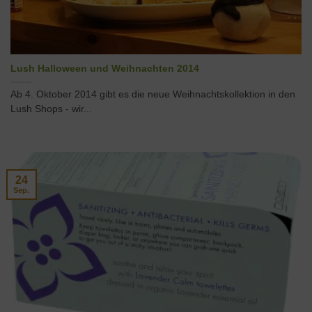
Lush Halloween und Weihnachten 2014
Ab 4. Oktober 2014 gibt es die neue Weihnachtskollektion in den
Lush Shops - wir...
24
Sep.