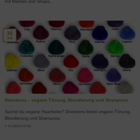
mit Marken und Shops,...
16
Juli
Directions – vegane Tönung, Blondierung und Shampoos
Suchst du vegane Haarfarbe? Directions bietet vegane Tönung,
Blondierung und Shampoos.
4 KOMMENTARE