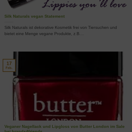
Silk Naturals vegan Statement
Silk Naturals ist dekorative Kosmetik frei von Tiersuchen und
bietet eine Menge vegane Produkte, z.B....
17
Feb.
Veganer Nagellack und Lipgloss von Butter London im Sale
bei brands4friends