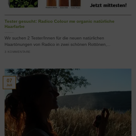
Tester gesucht: Radico Colour me organic natürliche
Haarfarbe
Wir suchen 2 Tester/Innen für die neuen natürlichen
Haartönungen von Radico in zwei schönen Rottönen,...
3 KOMMENTARE
07
Juli