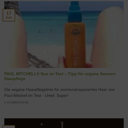
17
Juni
PAUL MITCHELL® Sun im Test – Tipp für vegane Sonnen-
Haarpflege
Die vegane Haarpflegelinie für sonnenstrapaziertes Haar von
Paul Mitchell im Test - Urteil: Super!
2 KOMMENTARE